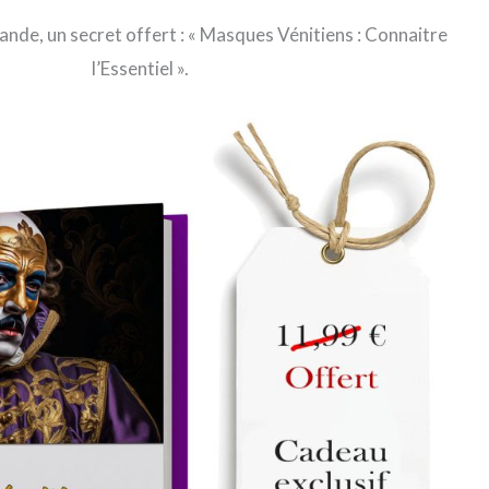
de, un secret offert : « Masques Vénitiens : Connaitre
l’Essentiel ».