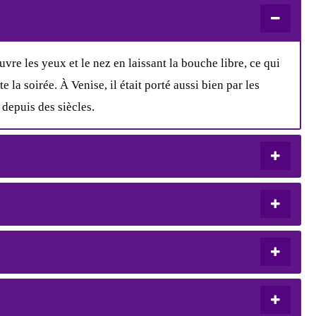
re les yeux et le nez en laissant la bouche libre, ce qui
 la soirée. À Venise, il était porté aussi bien par les
depuis des siècles.