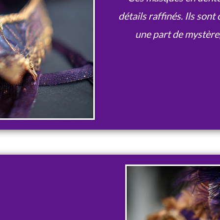
détails raffinés. Ils son
une part de mystère, 