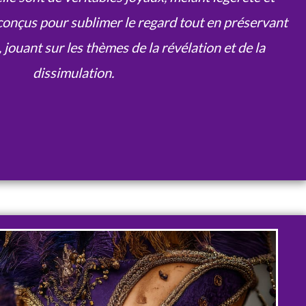
t conçus pour sublimer le regard tout en préservant
jouant sur les thèmes de la révélation et de la
dissimulation.