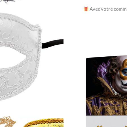
Avec votre comman