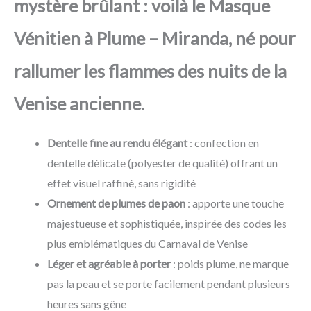
mystère brûlant : voilà le Masque
Vénitien à Plume – Miranda, né pour
rallumer les flammes des nuits de la
Venise ancienne.
Dentelle fine au rendu élégant
: confection en
dentelle délicate (polyester de qualité) offrant un
effet visuel raffiné, sans rigidité
Ornement de plumes de paon
: apporte une touche
majestueuse et sophistiquée, inspirée des codes les
plus emblématiques du Carnaval de Venise
Léger et agréable à porter
: poids plume, ne marque
pas la peau et se porte facilement pendant plusieurs
heures sans gêne