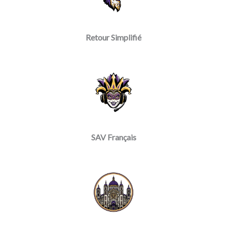
Retour Simplifié
SAV Français