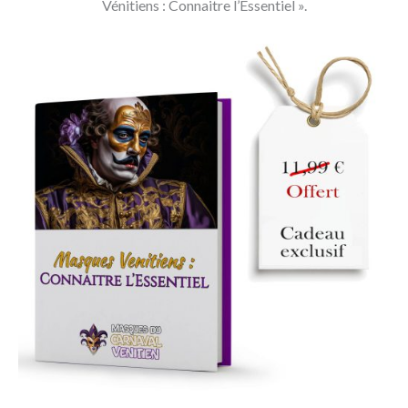
Vénitiens : Connaitre l’Essentiel ».