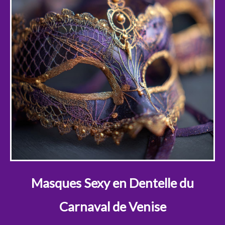
Masques Sexy en Dentelle du
Carnaval de Venise