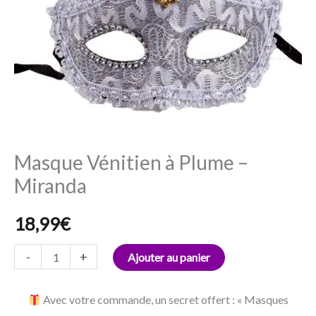
Masque Vénitien à Plume –
Miranda
18,99
€
-
+
Ajouter au panier
Avec votre commande, un secret offert : « Masques