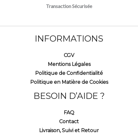
Transaction Sécurisée
INFORMATIONS
CGV
Mentions Légales
Politique de Confidentialité
Politique en Matière de Cookies
BESOIN D’AIDE ?
FAQ
Contact
Livraison, Suivi et Retour