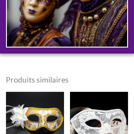
Produits similaires