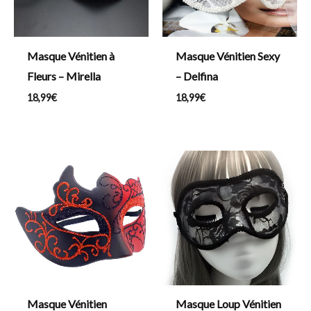
Masque Vénitien à
Masque Vénitien Sexy
Fleurs – Mirella
– Delfina
18,99
€
18,99
€
Masque Vénitien
Masque Loup Vénitien