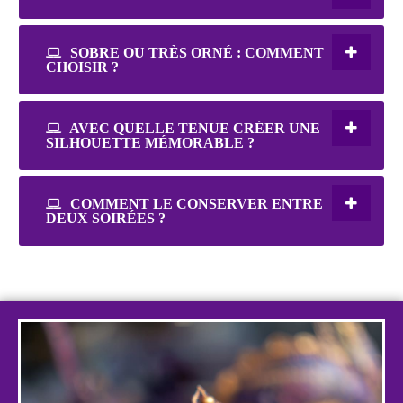
SOBRE OU TRÈS ORNÉ : COMMENT
CHOISIR ?
AVEC QUELLE TENUE CRÉER UNE
SILHOUETTE MÉMORABLE ?
COMMENT LE CONSERVER ENTRE
DEUX SOIRÉES ?