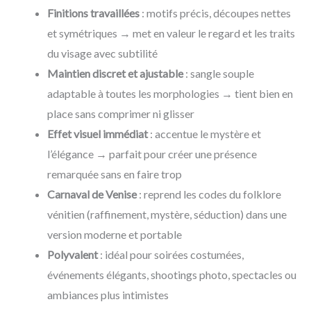
Finitions travaillées
: motifs précis, découpes nettes
et symétriques → met en valeur le regard et les traits
du visage avec subtilité
Maintien discret et ajustable
: sangle souple
adaptable à toutes les morphologies → tient bien en
place sans comprimer ni glisser
Effet visuel immédiat
: accentue le mystère et
l’élégance → parfait pour créer une présence
remarquée sans en faire trop
Carnaval de Venise
: reprend les codes du folklore
vénitien (raffinement, mystère, séduction) dans une
version moderne et portable
Polyvalent
: idéal pour soirées costumées,
événements élégants, shootings photo, spectacles ou
ambiances plus intimistes