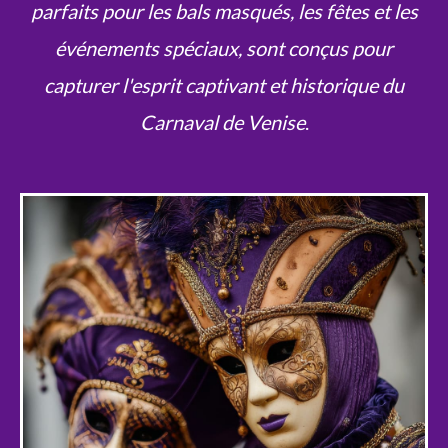
parfaits pour les bals masqués, les fêtes et les
événements spéciaux, sont conçus pour
capturer l'esprit captivant et historique du
Carnaval de Venise
.