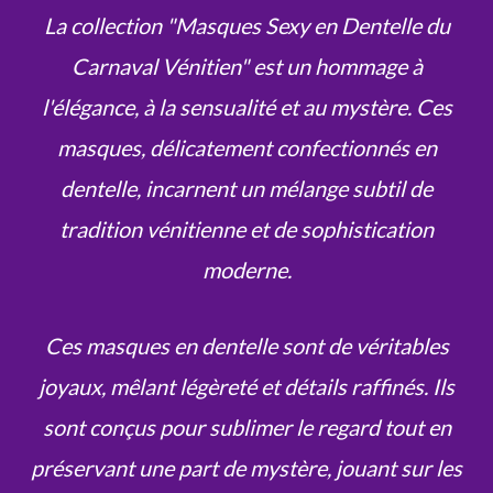
La collection "Masques Sexy en Dentelle du
Carnaval Vénitien" est un hommage à
l'élégance, à la sensualité et au mystère. Ces
masques, délicatement confectionnés en
dentelle, incarnent un mélange subtil de
tradition vénitienne et de sophistication
moderne.
Ces masques en dentelle sont de véritables
joyaux, mêlant légèreté et détails raffinés. Ils
sont conçus pour sublimer le regard tout en
préservant une part de mystère, jouant sur les