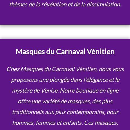
thèmes de la révélation et de la dissimulation.
Masques du Carnaval Vénitien
Chez Masques du Carnaval Vénitien, nous vous
proposons une plongée dans l'élégance et le
mystère de Venise. Notre boutique en ligne
offre une variété de masques, des plus
traditionnels aux plus contemporains, pour
hommes, femmes et enfants. Ces masques,