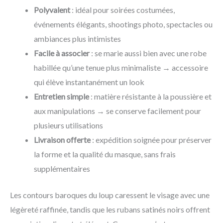
Polyvalent
: idéal pour soirées costumées,
événements élégants, shootings photo, spectacles ou
ambiances plus intimistes
Facile à associer
: se marie aussi bien avec une robe
habillée qu’une tenue plus minimaliste → accessoire
qui élève instantanément un look
Entretien simple
: matière résistante à la poussière et
aux manipulations → se conserve facilement pour
plusieurs utilisations
Livraison offerte
: expédition soignée pour préserver
la forme et la qualité du masque, sans frais
supplémentaires
Les contours baroques du loup caressent le visage avec une
légèreté raffinée, tandis que les rubans satinés noirs offrent