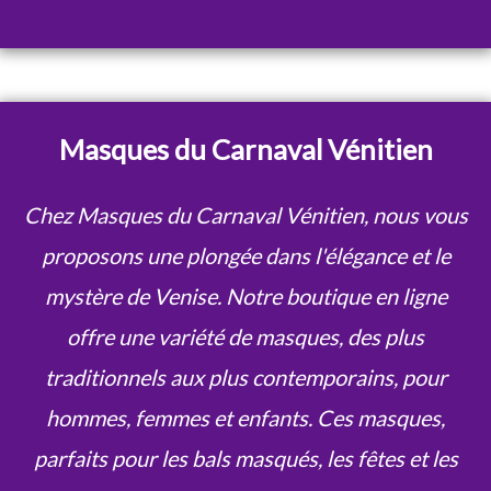
Masques du Carnaval Vénitien
Chez Masques du Carnaval Vénitien, nous vous
proposons une plongée dans l'élégance et le
mystère de Venise. Notre boutique en ligne
offre une variété de masques, des plus
traditionnels aux plus contemporains, pour
hommes, femmes et enfants. Ces masques,
parfaits pour les bals masqués, les fêtes et les