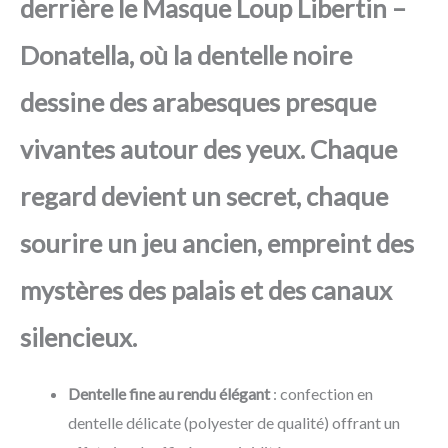
derrière le Masque Loup Libertin –
Donatella, où la dentelle noire
dessine des arabesques presque
vivantes autour des yeux. Chaque
regard devient un secret, chaque
sourire un jeu ancien, empreint des
mystères des palais et des canaux
silencieux.
Dentelle fine au rendu élégant
: confection en
dentelle délicate (polyester de qualité) offrant un