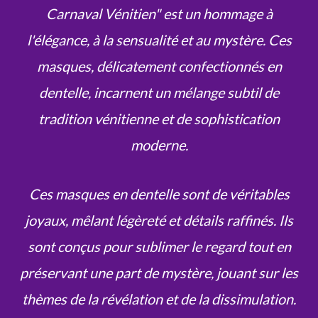
Carnaval Vénitien" est un hommage à
l'élégance, à la sensualité et au mystère. Ces
masques, délicatement confectionnés en
dentelle, incarnent un mélange subtil de
tradition vénitienne et de sophistication
moderne.
Ces masques en dentelle sont de véritables
joyaux, mêlant légèreté et détails raffinés. Ils
sont conçus pour sublimer le regard tout en
préservant une part de mystère, jouant sur les
thèmes de la révélation et de la dissimulation.