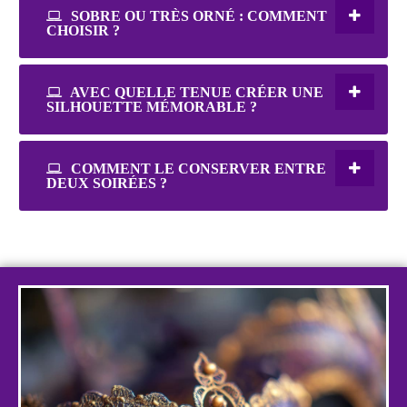
SOBRE OU TRÈS ORNÉ : COMMENT
CHOISIR ?
AVEC QUELLE TENUE CRÉER UNE
SILHOUETTE MÉMORABLE ?
COMMENT LE CONSERVER ENTRE
DEUX SOIRÉES ?