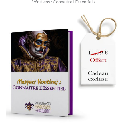
Vénitiens : Connaitre l’Essentiel ».