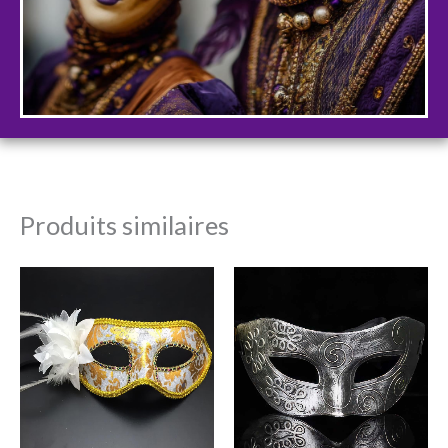
Produits similaires