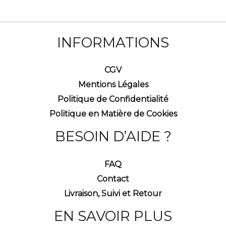
INFORMATIONS
CGV
Mentions Légales
Politique de Confidentialité
Politique en Matière de Cookies
BESOIN D’AIDE ?
FAQ
Contact
Livraison, Suivi et Retour
EN SAVOIR PLUS