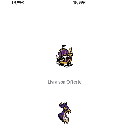
18,99
€
18,99
€
Livraison Offerte