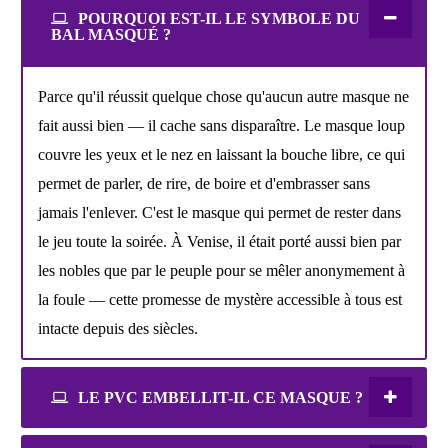
POURQUOI EST-IL LE SYMBOLE DU
BAL MASQUÉ ?
Parce qu'il réussit quelque chose qu'aucun autre masque ne
fait aussi bien — il cache sans disparaître. Le masque loup
couvre les yeux et le nez en laissant la bouche libre, ce qui
permet de parler, de rire, de boire et d'embrasser sans
jamais l'enlever. C'est le masque qui permet de rester dans
le jeu toute la soirée. À Venise, il était porté aussi bien par
les nobles que par le peuple pour se mêler anonymement à
la foule — cette promesse de mystère accessible à tous est
intacte depuis des siècles.
LE PVC EMBELLIT-IL CE MASQUE ?