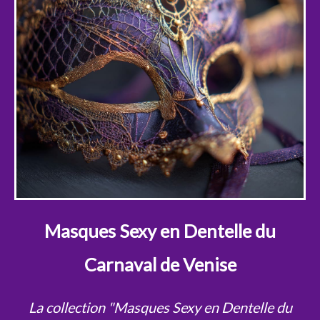
Masques Sexy en Dentelle du
Carnaval de Venise
La collection "Masques Sexy en Dentelle du