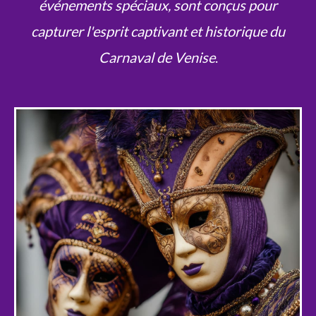
événements spéciaux, sont conçus pour
capturer l'esprit captivant et historique du
Carnaval de Venise
.