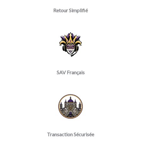
Retour Simplifié
SAV Français
Transaction Sécurisée