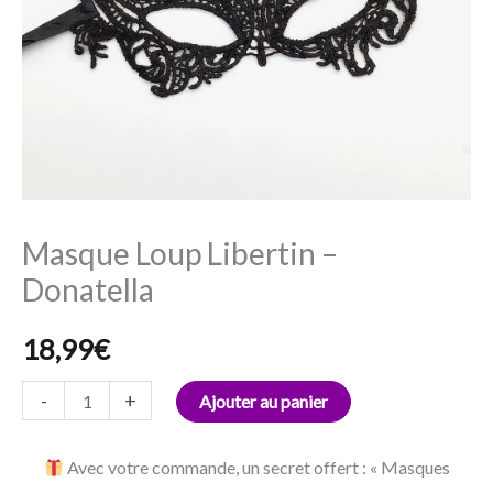
Masque Loup Libertin –
Donatella
18,99
€
-
+
Ajouter au panier
Avec votre commande, un secret offert : « Masques