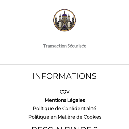
Transaction Sécurisée
INFORMATIONS
CGV
Mentions Légales
Politique de Confidentialité
Politique en Matière de Cookies