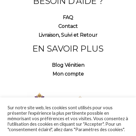
BESOIN D’AIDE ?
FAQ
Contact
Livraison, Suivi et Retour
EN SAVOIR PLUS
Blog Vénitien
Mon compte
Sur notre site web, les cookies sont utilisés pour vous
présenter l'expérience la plus pertinente possible en
mémorisant vos préférences et vos visites. Vous consentez à
l'utilisation des cookies en cliquant sur "Accepter". Pour un
"consentement éclairé", allez dans "Paramètres des cookies".