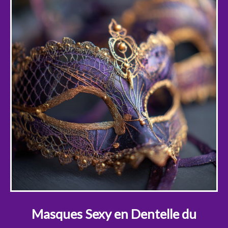
Masques Sexy en Dentelle du