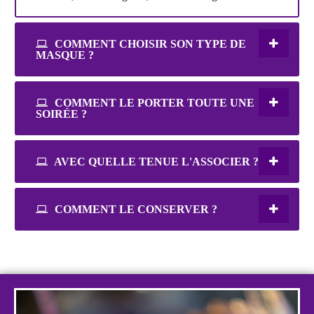
COMMENT CHOISIR SON TYPE DE
MASQUE ?
COMMENT LE PORTER TOUTE UNE
SOIRÉE ?
AVEC QUELLE TENUE L'ASSOCIER ?
COMMENT LE CONSERVER ?