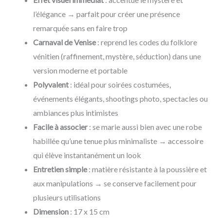
l’élégance → parfait pour créer une présence
remarquée sans en faire trop
Carnaval de Venise
: reprend les codes du folklore
vénitien (raffinement, mystère, séduction) dans une
version moderne et portable
Polyvalent
: idéal pour soirées costumées,
événements élégants, shootings photo, spectacles ou
ambiances plus intimistes
Facile à associer
: se marie aussi bien avec une robe
habillée qu’une tenue plus minimaliste → accessoire
qui élève instantanément un look
Entretien simple
: matière résistante à la poussière et
aux manipulations → se conserve facilement pour
plusieurs utilisations
Dimension
: 17 x 15 cm