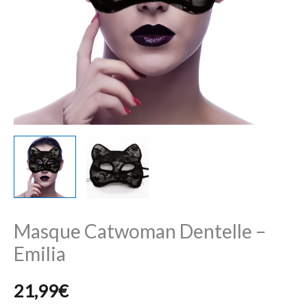
Masque Catwoman Dentelle –
Emilia
21,99
€