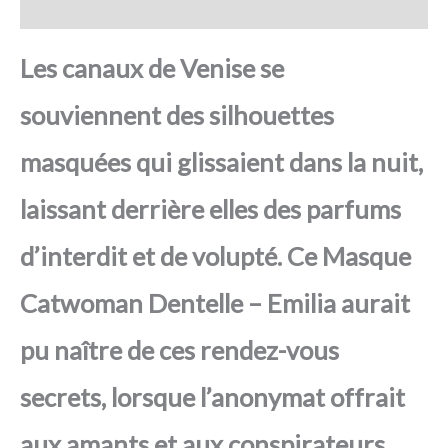
Avis
Les canaux de Venise se
souviennent des silhouettes
masquées qui glissaient dans la nuit,
laissant derrière elles des parfums
d’interdit et de volupté. Ce Masque
Catwoman Dentelle – Emilia aurait
pu naître de ces rendez-vous
secrets, lorsque l’anonymat offrait
aux amants et aux conspirateurs