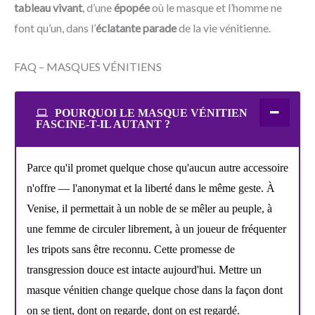
tableau vivant
, d’une
épopée
où le masque et l’homme ne
font qu’un, dans l’
éclatante parade
de la vie vénitienne.
FAQ – MASQUES VÉNITIENS
POURQUOI LE MASQUE VÉNITIEN
FASCINE-T-IL AUTANT ?
Parce qu'il promet quelque chose qu'aucun autre accessoire
n'offre — l'anonymat et la liberté dans le même geste. À
Venise, il permettait à un noble de se mêler au peuple, à
une femme de circuler librement, à un joueur de fréquenter
les tripots sans être reconnu. Cette promesse de
transgression douce est intacte aujourd'hui. Mettre un
masque vénitien change quelque chose dans la façon dont
on se tient, dont on regarde, dont on est regardé.