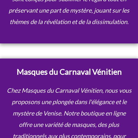
préservant une part de mystère, jouant sur les
thèmes de la révélation et de la dissimulation.
Masques du Carnaval Vénitien
Chez Masques du Carnaval Vénitien, nous vous
proposons une plongée dans l'élégance et le
mystère de Venise. Notre boutique en ligne
offre une variété de masques, des plus
traditionnels aux plus contemporains, pour