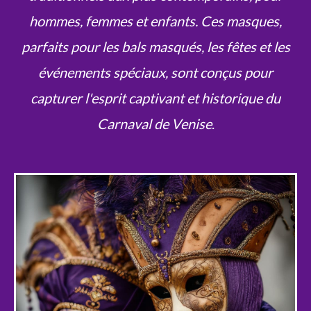
hommes, femmes et enfants. Ces masques,
parfaits pour les bals masqués, les fêtes et les
événements spéciaux, sont conçus pour
capturer l'esprit captivant et historique du
Carnaval de Venise
.