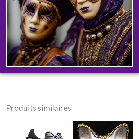
Produits similaires