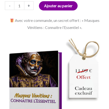
-
+
Ajouter au panier
Avec votre commande, un secret offert : « Masques
Vénitiens : Connaitre l’Essentiel ».