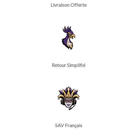
Livraison Offerte
Retour Simplifié
SAV Français