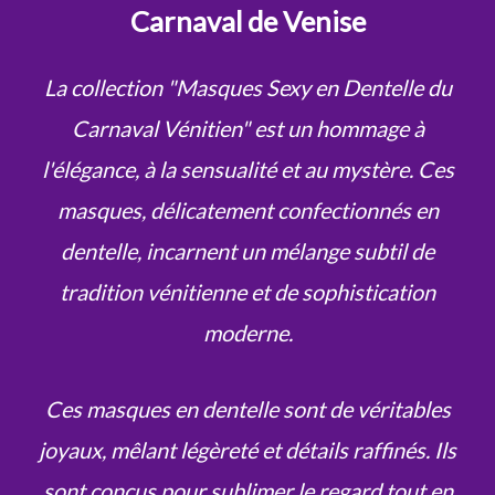
Carnaval de Venise
La collection "Masques Sexy en Dentelle du
Carnaval Vénitien" est un hommage à
l'élégance, à la sensualité et au mystère. Ces
masques, délicatement confectionnés en
dentelle, incarnent un mélange subtil de
tradition vénitienne et de sophistication
moderne.
Ces masques en dentelle sont de véritables
joyaux, mêlant légèreté et détails raffinés. Ils
sont conçus pour sublimer le regard tout en